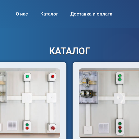
О нас
Каталог
Доставка и оплата
КАТАЛОГ