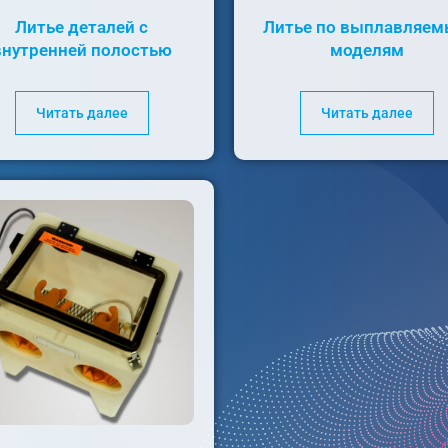
Литье деталей с
Литье по выплавляе
внутренней полостью
моделям
Читать далее
Читать далее