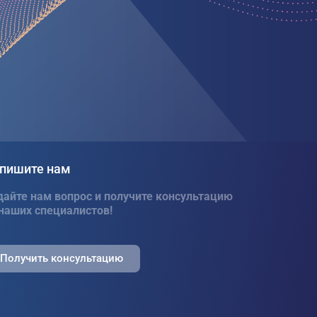
пишите нам
дайте нам вопрос и получите консультацию
 наших специалистов!
Получить консультацию