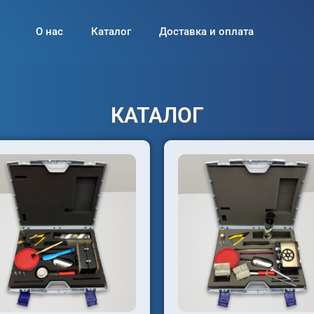
О нас
Каталог
Доставка и оплата
КАТАЛОГ