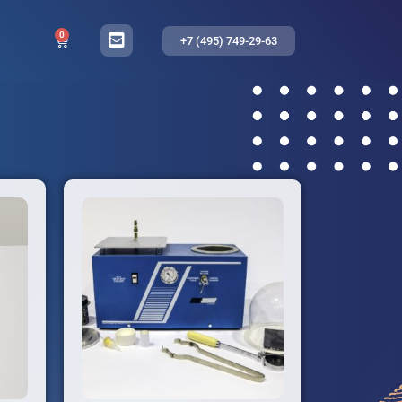
0
+7 (495) 749-29-63